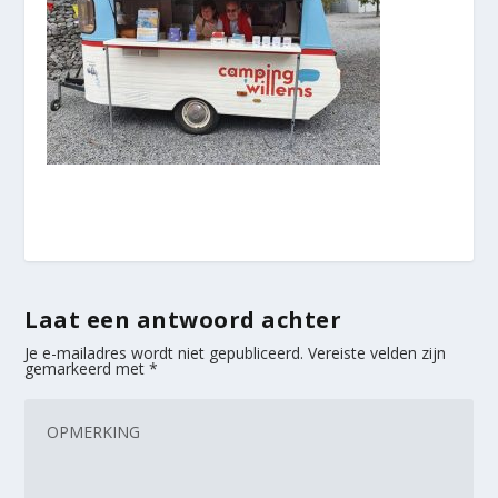
Laat een antwoord achter
Je e-mailadres wordt niet gepubliceerd.
Vereiste velden zijn
gemarkeerd met
*