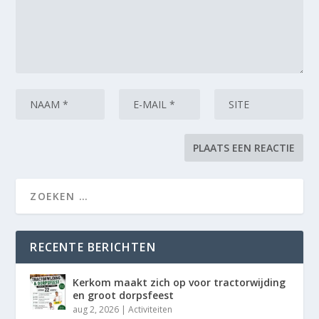
RECENTE BERICHTEN
Kerkom maakt zich op voor tractorwijding
en groot dorpsfeest
aug 2, 2026
|
Activiteiten