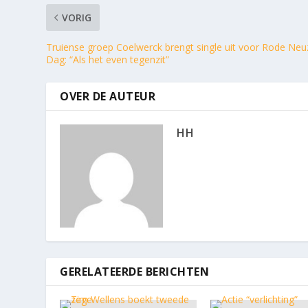
VORIG
Truiense groep Coelwerck brengt single uit voor Rode Ne
Dag: “Als het even tegenzit”
OVER DE AUTEUR
HH
GERELATEERDE BERICHTEN