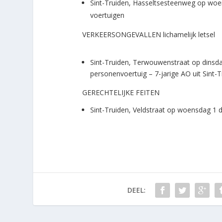
Sint-Truiden, Hasseltsesteenweg op woe
voertuigen
VERKEERSONGEVALLEN lichamelijk letsel
Sint-Truiden, Terwouwenstraat op dinsd
personenvoertuig – 7-jarige AO uit Sint-
GERECHTELIJKE FEITEN
Sint-Truiden, Veldstraat op woensdag 1
DEEL: