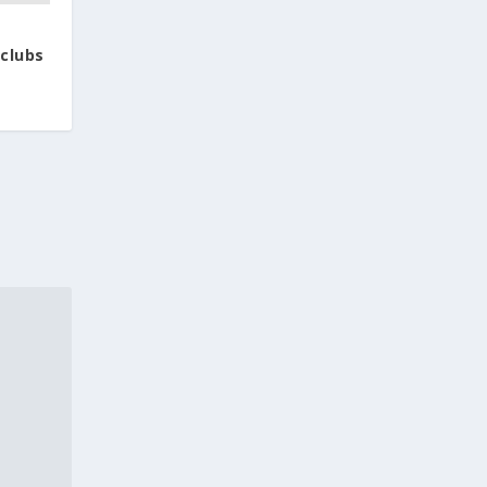
 clubs