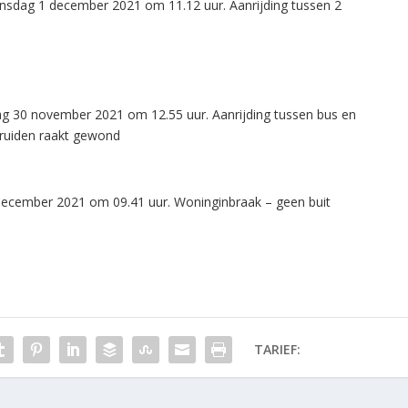
nsdag 1 december 2021 om 11.12 uur. Aanrijding tussen 2
ag 30 november 2021 om 12.55 uur. Aanrijding tussen bus en
Truiden raakt gewond
 december 2021 om 09.41 uur. Woninginbraak – geen buit
TARIEF: