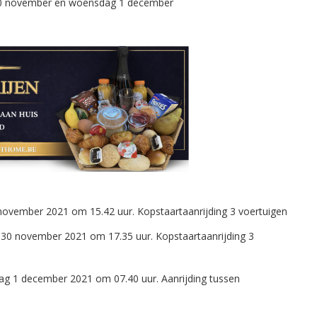
november 2021 om 15.42 uur. Kopstaartaanrijding 3 voertuigen
 30 november 2021 om 17.35 uur. Kopstaartaanrijding 3
ag 1 december 2021 om 07.40 uur. Aanrijding tussen