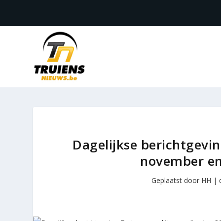
Dagelijkse berichtgevin
november en
Geplaatst door
HH
|