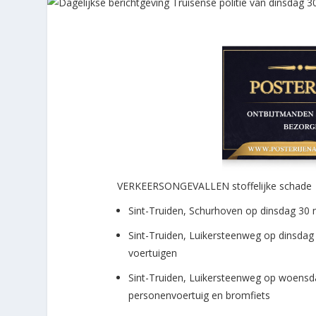
VERKEERSONGEVALLEN stoffelijke schade
Sint-Truiden, Schurhoven op dinsdag 30 
Sint-Truiden, Luikersteenweg op dinsdag
voertuigen
Sint-Truiden, Luikersteenweg op woensd
personenvoertuig en bromfiets