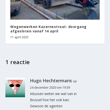
Wegenwerken Kazernestraat: doorgang
afgesloten vanaf 14 april
11 april 2025
1 reactie
Hugo Hechtermans
op
24 december 2020 om 19:39
Intussen weten we wel van in
Brussel hoe het ook kan:
Gewoon de agenten