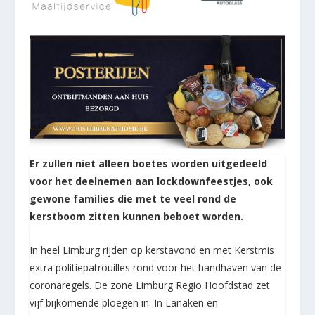
Er zullen niet alleen boetes worden uitgedeeld
voor het deelnemen aan lockdownfeestjes, ook
gewone families die met te veel rond de
kerstboom zitten kunnen beboet worden.
In heel Limburg rijden op kerstavond en met Kerstmis
extra politiepatrouilles rond voor het handhaven van de
coronaregels. De zone Limburg Regio Hoofdstad zet
vijf bijkomende ploegen in. In Lanaken en