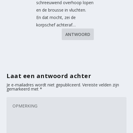
schreeuwend overhoop lopen
en de brousse in vluchten.
En dat mocht, zei de
korpschef achteraf…
ANTWOORD
Laat een antwoord achter
Je e-mailadres wordt niet gepubliceerd.
Vereiste velden zijn
gemarkeerd met
*