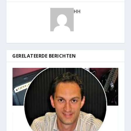
HH
GERELATEERDE BERICHTEN