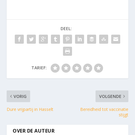
DEEL:
TARIEF:
VORIG
VOLGENDE
Dure vrijpartij in Hasselt
Bereidheid tot vaccinatie
stijgt
OVER DE AUTEUR