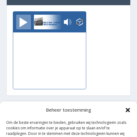
TrudoFM
Beheer toestemming
Ontworpen door
| Mogelijk gemaakt door
Elegant Themes
WordPress
Om de beste ervaringen te bieden, gebruiken wij technologieën zoals
cookies om informatie over je apparaat op te slaan en/of te
raadplegen. Door in te stemmen met deze technologieën kunnen wij