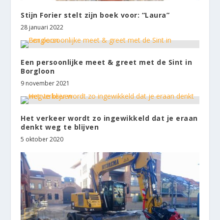
Stijn Forier stelt zijn boek voor: “Laura”
28 januari 2022
Een persoonlijke meet & greet met de Sint in
Borgloon
9 november 2021
Het verkeer wordt zo ingewikkeld dat je eraan
denkt weg te blijven
5 oktober 2020