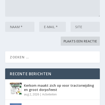
RECENTE BERICHTEN
Kerkom maakt zich op voor tractorwijding
en groot dorpsfeest
aug 2, 2026
|
Activiteiten