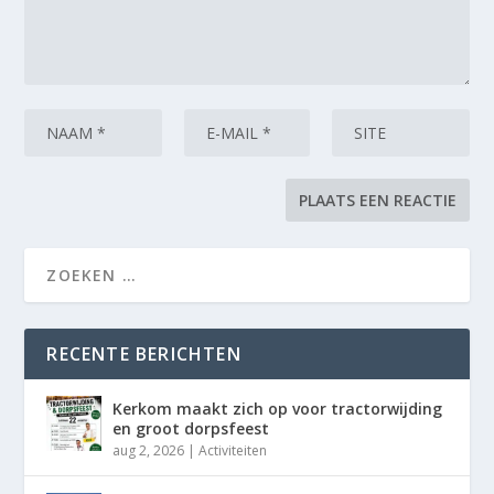
RECENTE BERICHTEN
Kerkom maakt zich op voor tractorwijding
en groot dorpsfeest
aug 2, 2026
|
Activiteiten