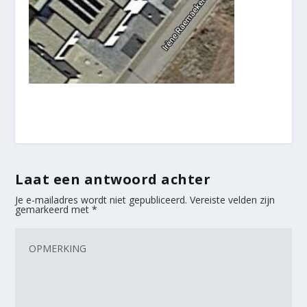
Laat een antwoord achter
Je e-mailadres wordt niet gepubliceerd.
Vereiste velden zijn
gemarkeerd met
*