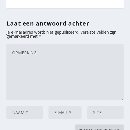
Laat een antwoord achter
Je e-mailadres wordt niet gepubliceerd.
Vereiste velden zijn
gemarkeerd met
*