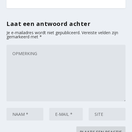
Laat een antwoord achter
Je e-mailadres wordt niet gepubliceerd.
Vereiste velden zijn
gemarkeerd met
*