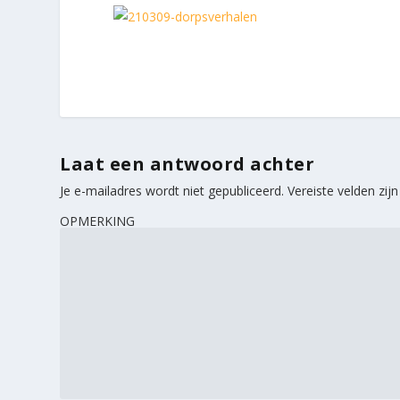
Laat een antwoord achter
Je e-mailadres wordt niet gepubliceerd.
Vereiste velden zi
OPMERKING