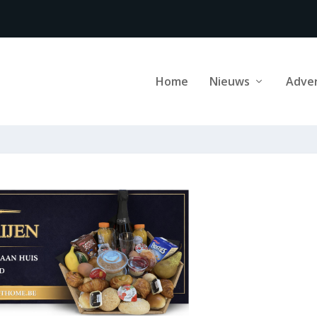
Home
Nieuws
Adve