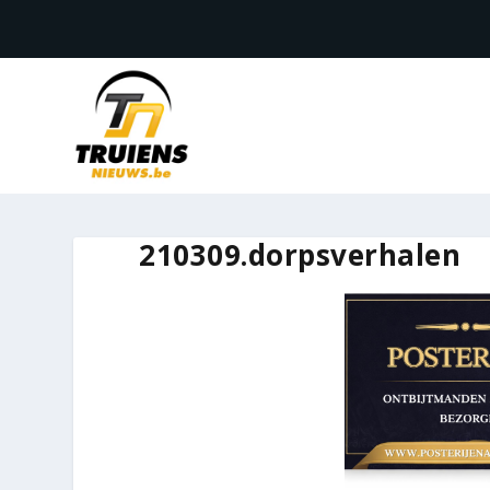
210309.dorpsverhalen