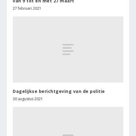
van 9 tot en met 27 maart
27 februari 2021
Dagelijkse berichtgeving van de politie
30 augustus 2021