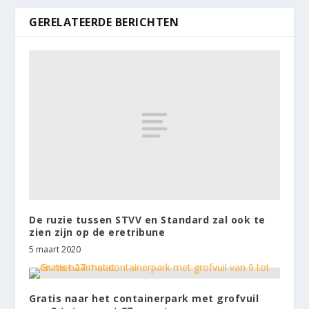
GERELATEERDE BERICHTEN
De ruzie tussen STVV en Standard zal ook te
zien zijn op de eretribune
5 maart 2020
Gratis naar het containerpark met grofvuil