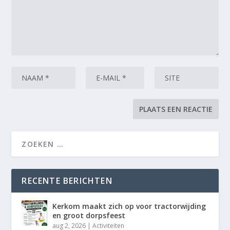
RECENTE BERICHTEN
Kerkom maakt zich op voor tractorwijding
en groot dorpsfeest
aug 2, 2026
|
Activiteiten