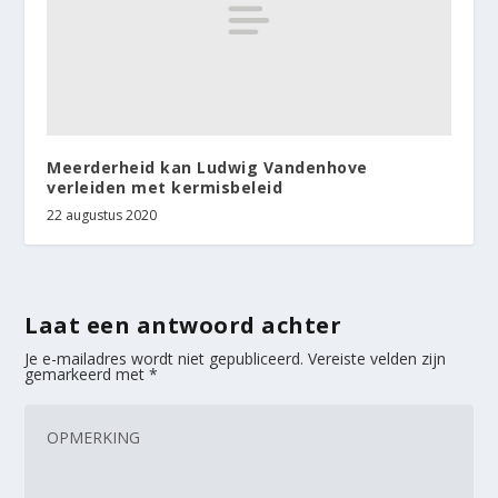
Meerderheid kan Ludwig Vandenhove
verleiden met kermisbeleid
22 augustus 2020
Laat een antwoord achter
Je e-mailadres wordt niet gepubliceerd.
Vereiste velden zijn
gemarkeerd met
*