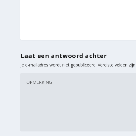
Laat een antwoord achter
Je e-mailadres wordt niet gepubliceerd.
Vereiste velden zi