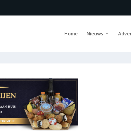
Home
Nieuws
Adve