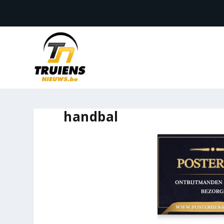
handbal