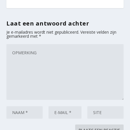
Laat een antwoord achter
Je e-mailadres wordt niet gepubliceerd.
Vereiste velden zijn
gemarkeerd met
*