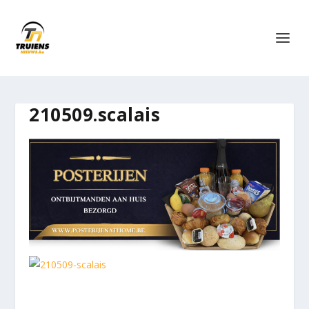
210509.scalais