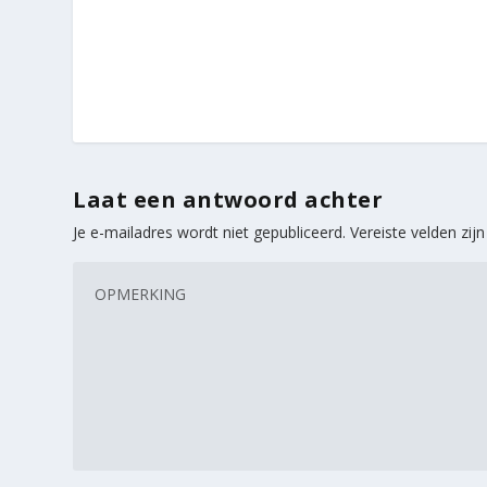
Laat een antwoord achter
Je e-mailadres wordt niet gepubliceerd.
Vereiste velden zi