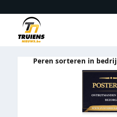
Peren sorteren in bedrij