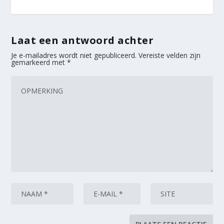
Laat een antwoord achter
Je e-mailadres wordt niet gepubliceerd.
Vereiste velden zijn
gemarkeerd met
*