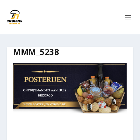
MMM_5238