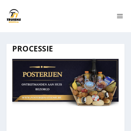
PROCESSIE