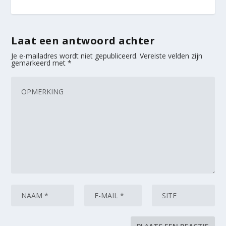
Laat een antwoord achter
Je e-mailadres wordt niet gepubliceerd.
Vereiste velden zijn
gemarkeerd met
*