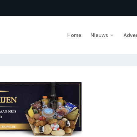
Home
Nieuws
Adve