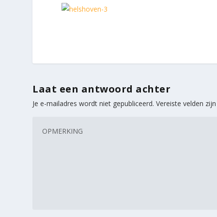
Laat een antwoord achter
Je e-mailadres wordt niet gepubliceerd.
Vereiste velden zi