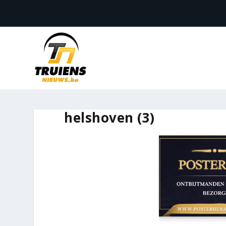
helshoven (3)