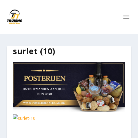
surlet (10)