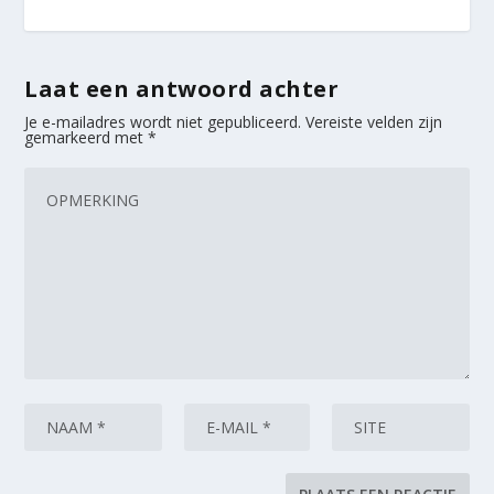
Laat een antwoord achter
Je e-mailadres wordt niet gepubliceerd.
Vereiste velden zijn
gemarkeerd met
*