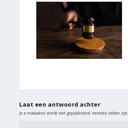
Laat een antwoord achter
Je e-mailadres wordt niet gepubliceerd.
Vereiste velden zi