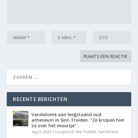
RECENTE BERICHTEN
Vandalisme aan leegstaand oud
atheneum in Sint-Truiden. “Ze kruipen hier
zo over het muurtje”
aug 3, 2026
|
Leegstand
,
Sint-Truiden
,
Vandalisme