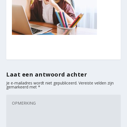
Laat een antwoord achter
Je e-mailadres wordt niet gepubliceerd.
Vereiste velden zijn
gemarkeerd met
*