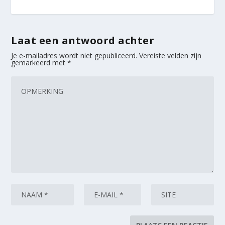
Laat een antwoord achter
Je e-mailadres wordt niet gepubliceerd.
Vereiste velden zijn
gemarkeerd met
*