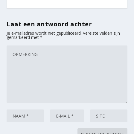
Laat een antwoord achter
Je e-mailadres wordt niet gepubliceerd.
Vereiste velden zijn
gemarkeerd met
*