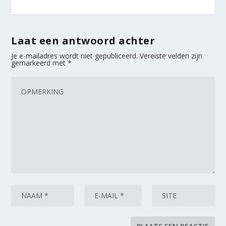
Laat een antwoord achter
Je e-mailadres wordt niet gepubliceerd.
Vereiste velden zijn
gemarkeerd met
*