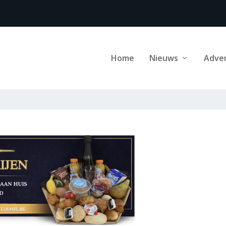
Home
Nieuws
Adve