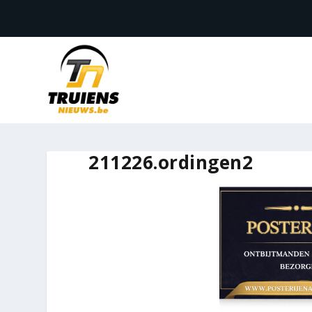
211226.ordingen2