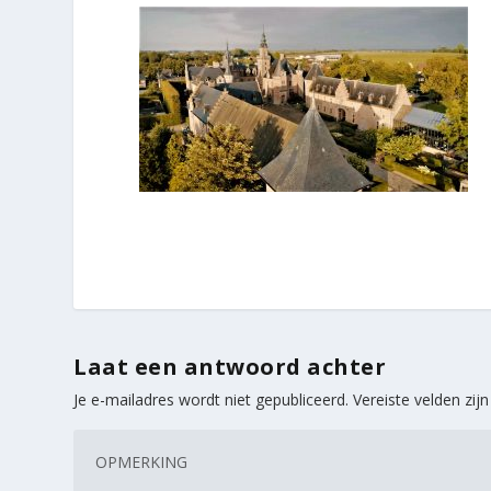
Laat een antwoord achter
Je e-mailadres wordt niet gepubliceerd.
Vereiste velden zi