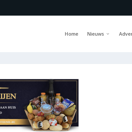
Home
Nieuws
Adve