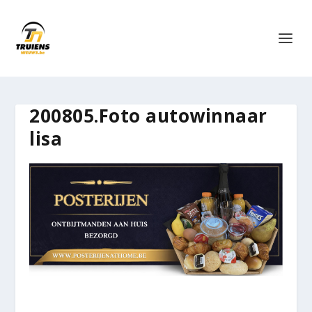
200805.Foto autowinnaar
lisa