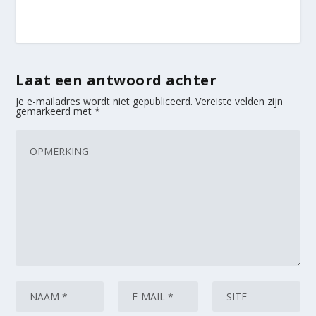
Laat een antwoord achter
Je e-mailadres wordt niet gepubliceerd.
Vereiste velden zijn
gemarkeerd met
*