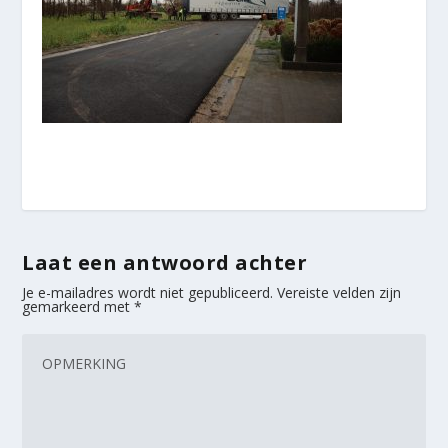
Laat een antwoord achter
Je e-mailadres wordt niet gepubliceerd.
Vereiste velden zijn
gemarkeerd met
*