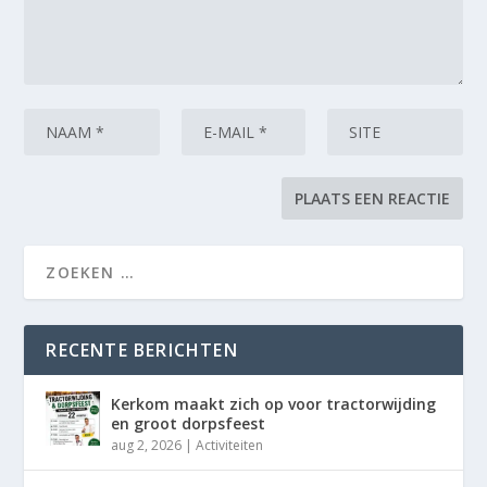
RECENTE BERICHTEN
Kerkom maakt zich op voor tractorwijding
en groot dorpsfeest
aug 2, 2026
|
Activiteiten