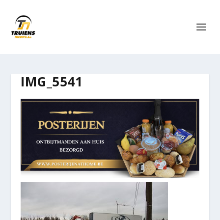
IMG_5541