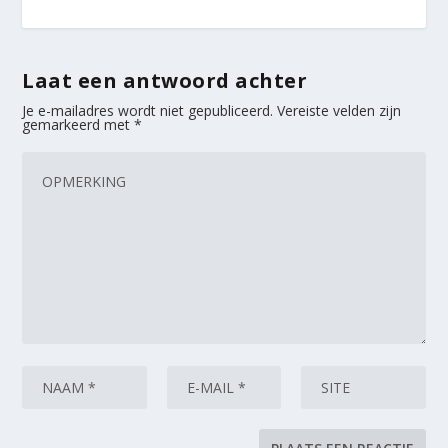
Laat een antwoord achter
Je e-mailadres wordt niet gepubliceerd.
Vereiste velden zijn
gemarkeerd met
*