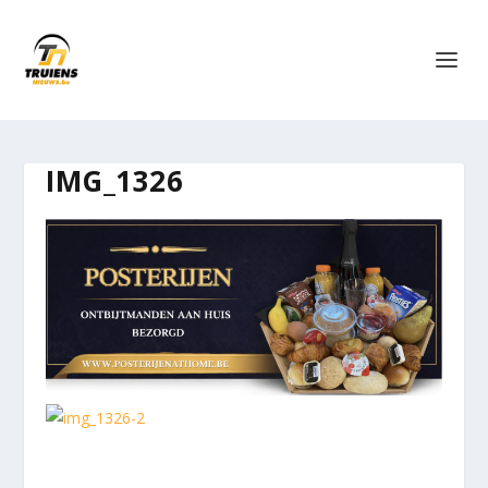
IMG_1326