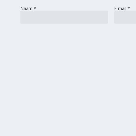
Naam
*
E-mail
*