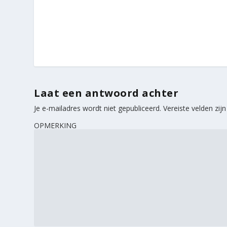
Laat een antwoord achter
Je e-mailadres wordt niet gepubliceerd.
Vereiste velden zi
OPMERKING