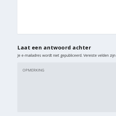
Laat een antwoord achter
Je e-mailadres wordt niet gepubliceerd.
Vereiste velden zi