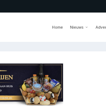
Home
Nieuws
Adve