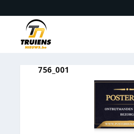
756_001