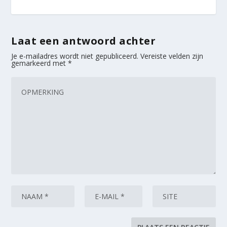
Laat een antwoord achter
Je e-mailadres wordt niet gepubliceerd.
Vereiste velden zijn
gemarkeerd met
*