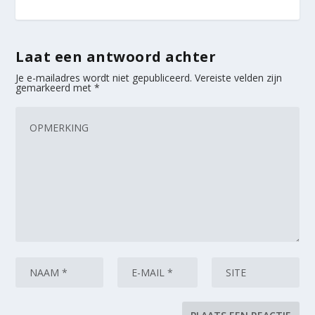
Laat een antwoord achter
Je e-mailadres wordt niet gepubliceerd.
Vereiste velden zijn
gemarkeerd met
*