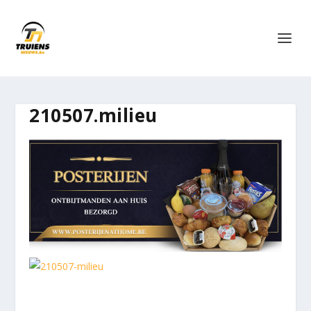
210507.milieu