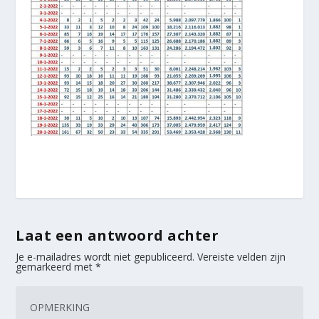
Laat een antwoord achter
Je e-mailadres wordt niet gepubliceerd.
Vereiste velden zijn
gemarkeerd met
*