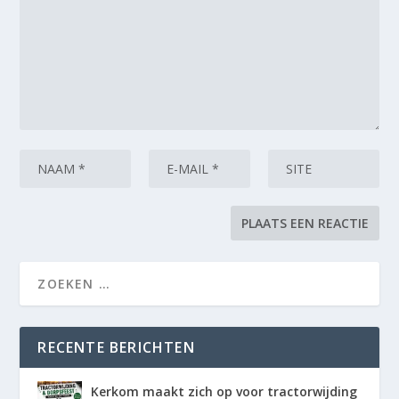
RECENTE BERICHTEN
Kerkom maakt zich op voor tractorwijding