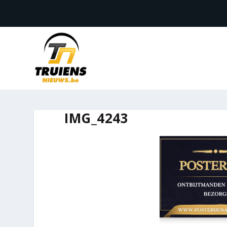
IMG_4243