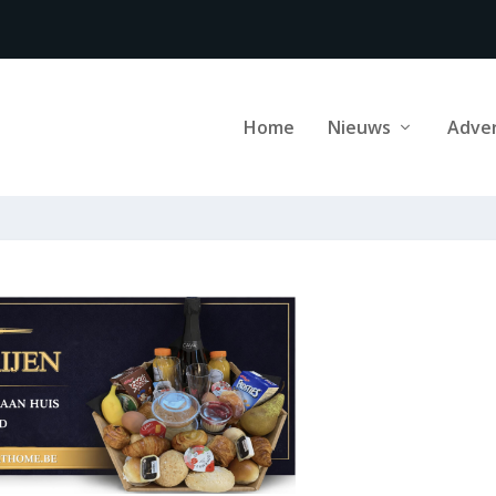
Home
Nieuws
Adve