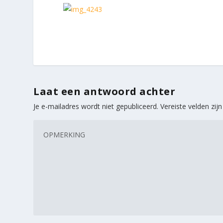
Laat een antwoord achter
Je e-mailadres wordt niet gepubliceerd.
Vereiste velden zi