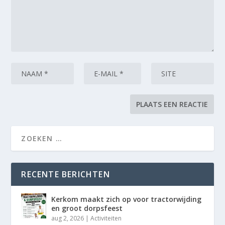
RECENTE BERICHTEN
Kerkom maakt zich op voor tractorwijding
en groot dorpsfeest
aug 2, 2026
|
Activiteiten