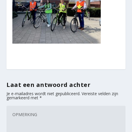
Laat een antwoord achter
Je e-mailadres wordt niet gepubliceerd.
Vereiste velden zijn
gemarkeerd met
*