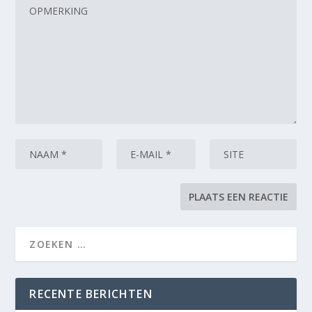
RECENTE BERICHTEN