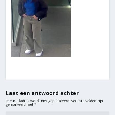
Laat een antwoord achter
Je e-mailadres wordt niet gepubliceerd.
Vereiste velden zijn
gemarkeerd met
*