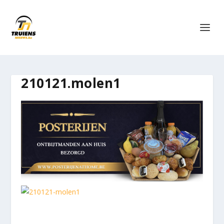
210121.molen1