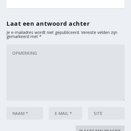
Laat een antwoord achter
Je e-mailadres wordt niet gepubliceerd.
Vereiste velden zijn
gemarkeerd met
*