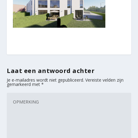
Laat een antwoord achter
Je e-mailadres wordt niet gepubliceerd.
Vereiste velden zijn
gemarkeerd met
*