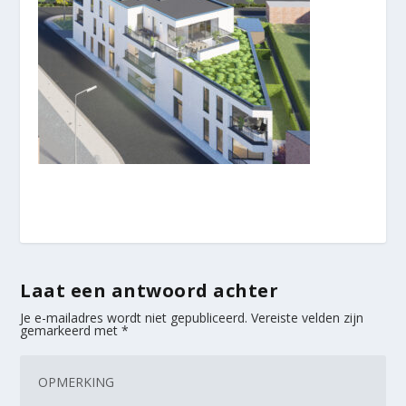
Laat een antwoord achter
Je e-mailadres wordt niet gepubliceerd.
Vereiste velden zijn
gemarkeerd met
*