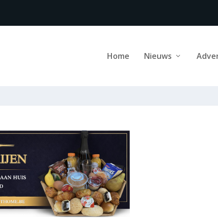
Home
Nieuws
Adve