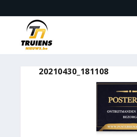
20210430_181108