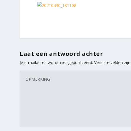
Laat een antwoord achter
Je e-mailadres wordt niet gepubliceerd.
Vereiste velden zi