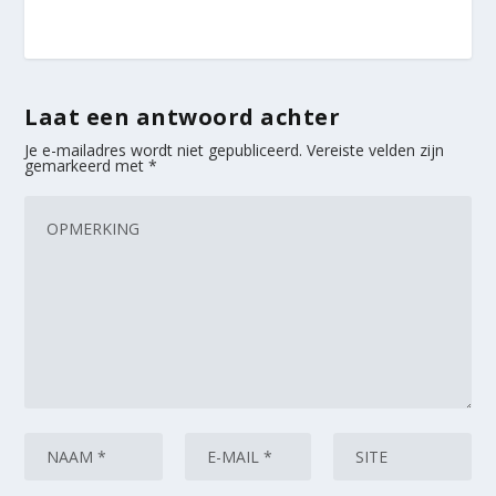
Laat een antwoord achter
Je e-mailadres wordt niet gepubliceerd.
Vereiste velden zijn
gemarkeerd met
*