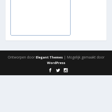
Ontworpen door
| Mogelijk gemaakt door
Elegant Themes
WordPress