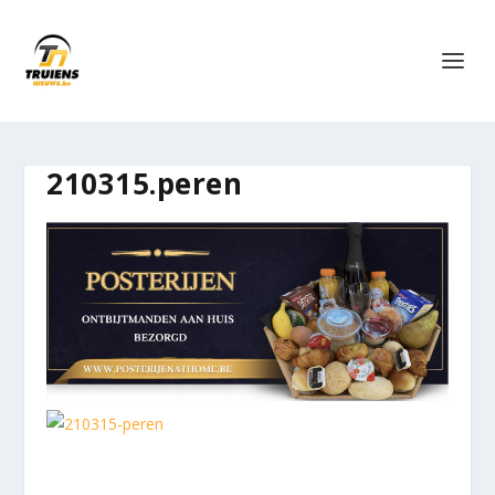
210315.peren