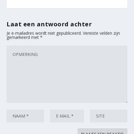
Laat een antwoord achter
Je e-mailadres wordt niet gepubliceerd.
Vereiste velden zijn
gemarkeerd met
*