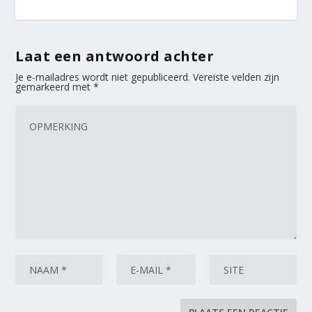
Laat een antwoord achter
Je e-mailadres wordt niet gepubliceerd.
Vereiste velden zijn
gemarkeerd met
*