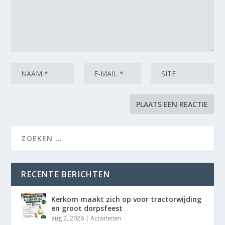
RECENTE BERICHTEN
Kerkom maakt zich op voor tractorwijding
en groot dorpsfeest
aug 2, 2026
|
Activiteiten