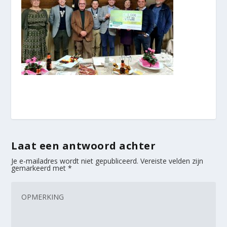
Laat een antwoord achter
Je e-mailadres wordt niet gepubliceerd.
Vereiste velden zijn
gemarkeerd met
*