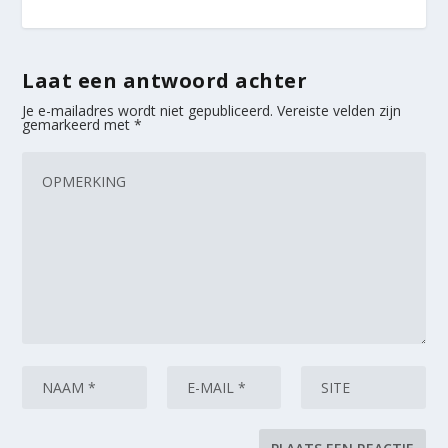
Laat een antwoord achter
Je e-mailadres wordt niet gepubliceerd.
Vereiste velden zijn
gemarkeerd met
*