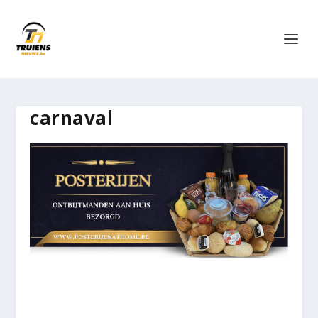
carnaval