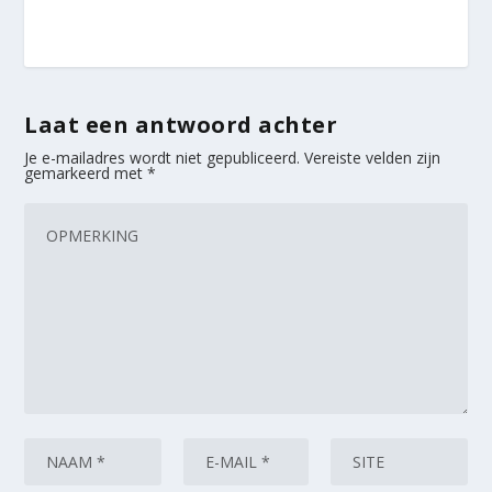
Laat een antwoord achter
Je e-mailadres wordt niet gepubliceerd.
Vereiste velden zijn
gemarkeerd met
*