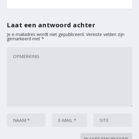
Laat een antwoord achter
Je e-mailadres wordt niet gepubliceerd.
Vereiste velden zijn
gemarkeerd met
*