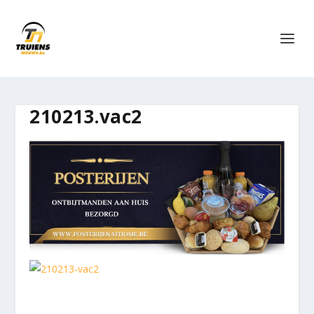
210213.vac2