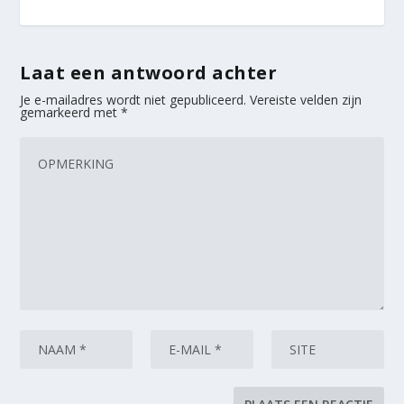
Laat een antwoord achter
Je e-mailadres wordt niet gepubliceerd.
Vereiste velden zijn
gemarkeerd met
*