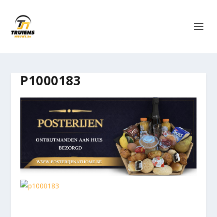
P1000183