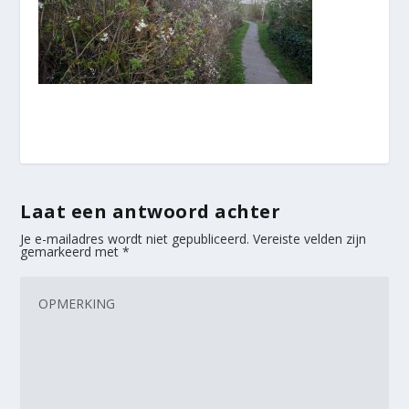
Laat een antwoord achter
Je e-mailadres wordt niet gepubliceerd.
Vereiste velden zijn
gemarkeerd met
*