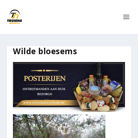
Wilde bloesems