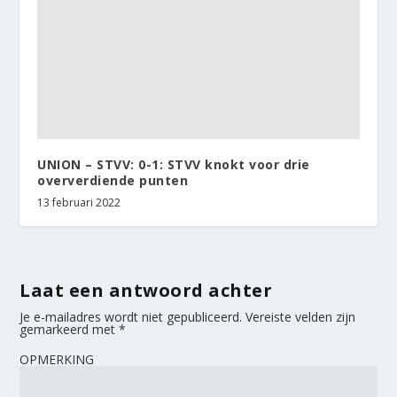
UNION – STVV: 0-1: STVV knokt voor drie
oververdiende punten
13 februari 2022
Laat een antwoord achter
Je e-mailadres wordt niet gepubliceerd.
Vereiste velden zijn
gemarkeerd met
*
OPMERKING