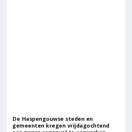
De Haspengouwse steden en
gemeenten kregen vrijdagochtend