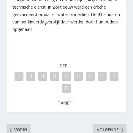
technische dienst. In Zoutleeuw werd een crèche
geëvacueerd omdat er water binnenliep. De 41 kinderen
van het kinderdagverblijf daar werden door hun ouders
opgehaald.
DEEL:
TARIEF:
VORIG
VOLGENDE