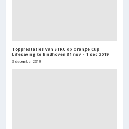
Topprestaties van STRC op Orange Cup
Lifesaving te Eindhoven 31 nov – 1 dec 2019
3 december 2019