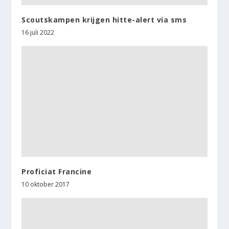
Scoutskampen krijgen hitte-alert via sms
16 juli 2022
Proficiat Francine
10 oktober 2017