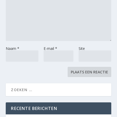
Naam
*
E-mail
*
Site
RECENTE BERICHTEN