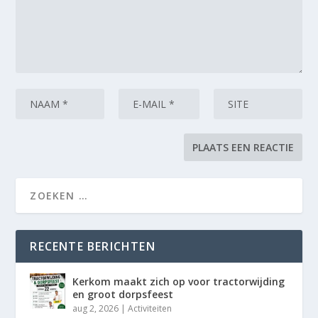
RECENTE BERICHTEN
Kerkom maakt zich op voor tractorwijding
en groot dorpsfeest
aug 2, 2026
|
Activiteiten