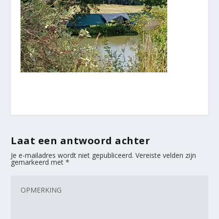
Laat een antwoord achter
Je e-mailadres wordt niet gepubliceerd.
Vereiste velden zijn
gemarkeerd met
*