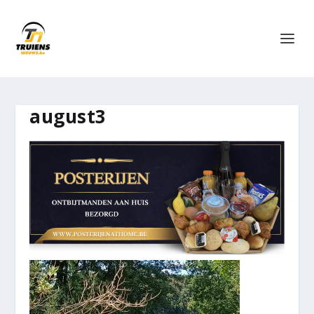
august3