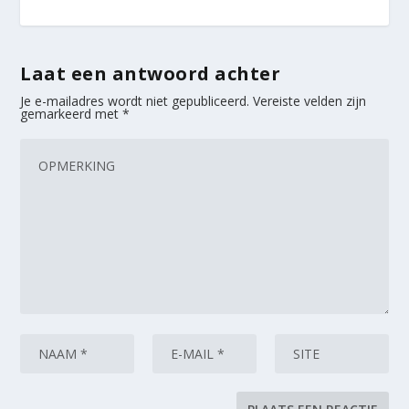
Laat een antwoord achter
Je e-mailadres wordt niet gepubliceerd.
Vereiste velden zijn
gemarkeerd met
*