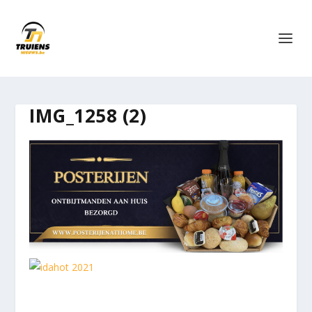
IMG_1258 (2)