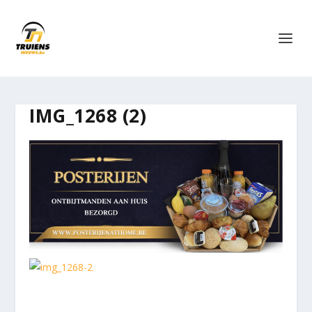
IMG_1268 (2)