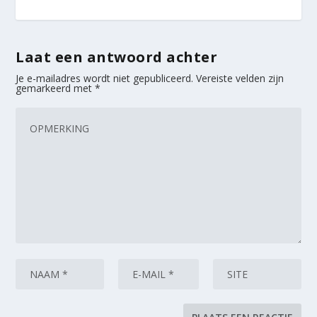
Laat een antwoord achter
Je e-mailadres wordt niet gepubliceerd.
Vereiste velden zijn
gemarkeerd met
*